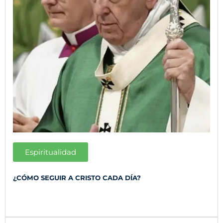
Espiritualidad
¿CÓMO SEGUIR A CRISTO CADA DÍA?