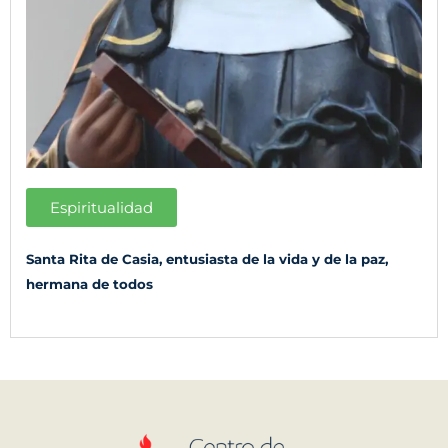
Espiritualidad
Santa Rita de Casia, entusiasta de la vida y de la paz,
hermana de todos