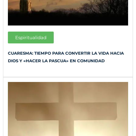
Espiritualidad
CUARESMA: TIEMPO PARA CONVERTIR LA VIDA HACIA
DIOS Y «HACER LA PASCUA» EN COMUNIDAD