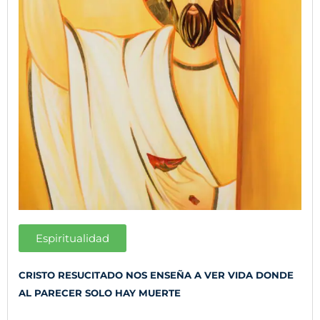
Espiritualidad
CRISTO RESUCITADO NOS ENSEÑA A VER VIDA DONDE
AL PARECER SOLO HAY MUERTE