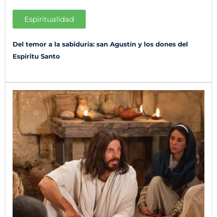
Espiritualidad
Del temor a la sabiduría: san Agustín y los dones del
Espíritu Santo