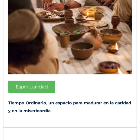
Espiritualidad
Tiempo Ordinario, un espacio para madurar en la caridad
y en la misericordia