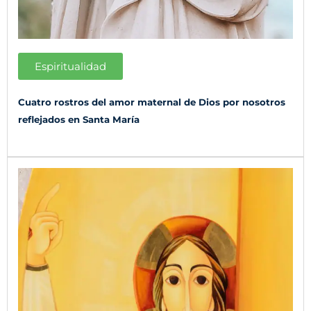
Espiritualidad
Cuatro rostros del amor maternal de Dios por nosotros
reflejados en Santa María