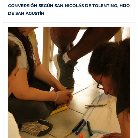
CONVERSIÓN SEGÚN SAN NICOLÁS DE TOLENTINO, HIJO
DE SAN AGUSTÍN