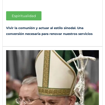
Espiritualidad
Vivir la comunión y actuar al estilo sinodal. Una
conversión necesaria para renovar nuestros servicios