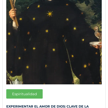
Espiritualidad
EXPERIMENTAR EL AMOR DE DIOS: CLAVE DE LA