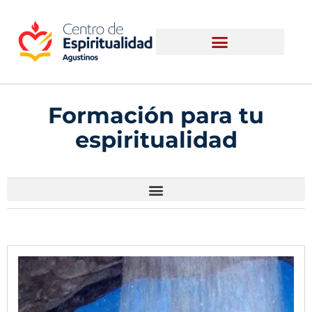
Formación para tu
espiritualidad