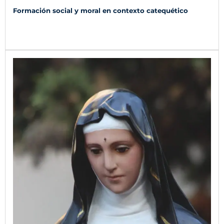
Formación social y moral en contexto catequético