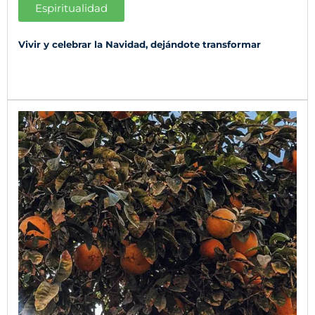
Espiritualidad
Vivir y celebrar la Navidad, dejándote transformar