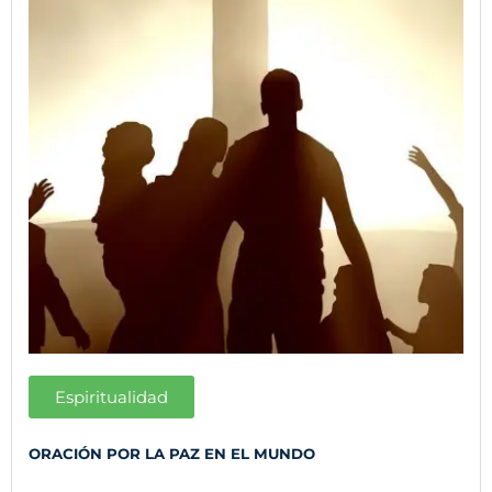
Espiritualidad
ORACIÓN POR LA PAZ EN EL MUNDO