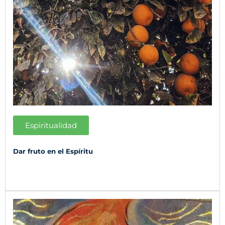
Espiritualidad
Dar fruto en el Espíritu