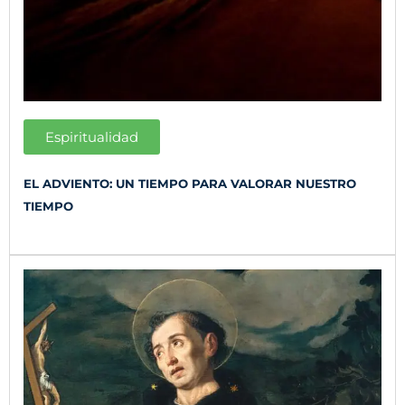
Espiritualidad
EL ADVIENTO: UN TIEMPO PARA VALORAR NUESTRO
TIEMPO