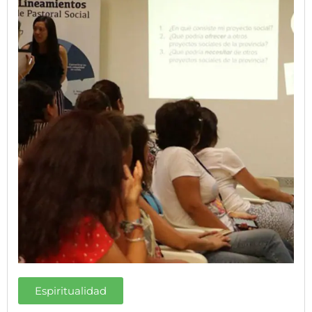
Espiritualidad