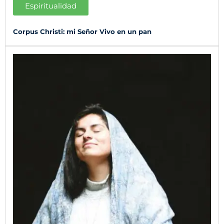
Espiritualidad
Corpus Christi: mi Señor Vivo en un pan