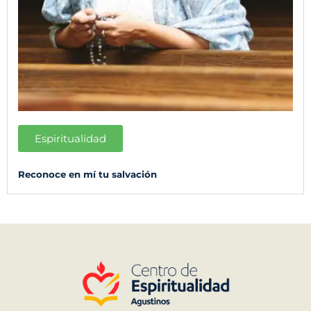
Espiritualidad
Reconoce en mí tu salvación