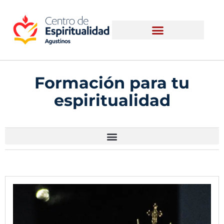
Formación para tu
espiritualidad