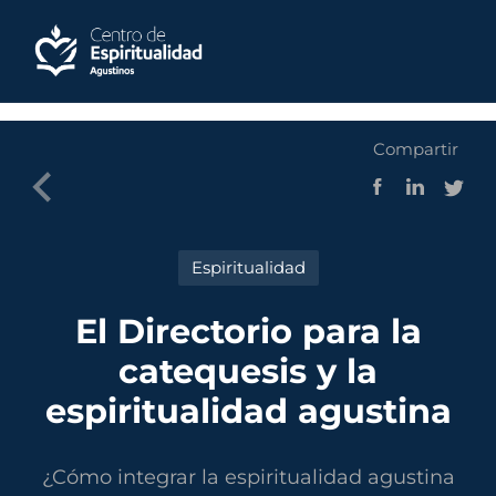
Compartir
Espiritualidad
El Directorio para la
catequesis y la
espiritualidad agustina
¿Cómo integrar la espiritualidad agustina