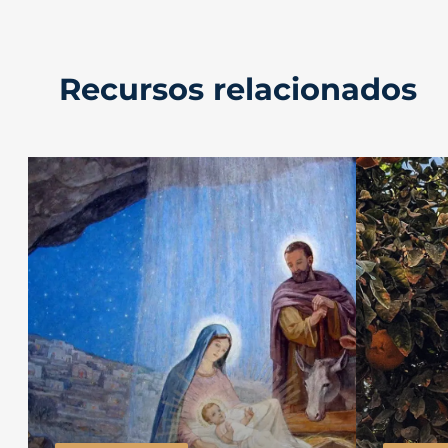
Recursos relacionados