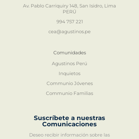
Av. Pablo Carriquiry 148, San Isidro, Lima
PERÚ
994 757 221
cea@agustinos.pe
Comunidades
Agustinos Perú
Inquietos
Communio Jóvenes
Communio Familias
Suscríbete a nuestras
Comunicaciones
Deseo recibir información sobre las