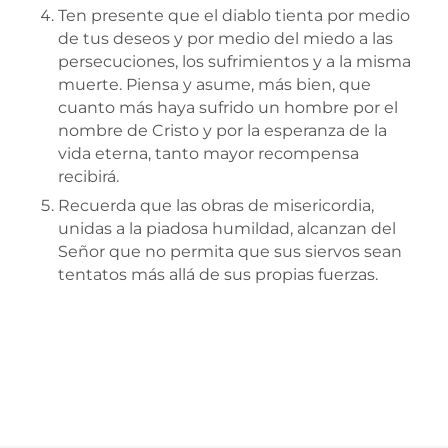
Ten presente que el diablo tienta por medio
de tus deseos y por medio del miedo a las
persecuciones, los sufrimientos y a la misma
muerte. Piensa y asume, más bien, que
cuanto más haya sufrido un hombre por el
nombre de Cristo y por la esperanza de la
vida eterna, tanto mayor recompensa
recibirá.
Recuerda que las obras de misericordia,
unidas a la piadosa humildad, alcanzan del
Señor que no permita que sus siervos sean
tentatos más allá de sus propias fuerzas.