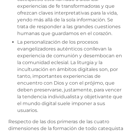
experiencias de fe transformadoras y que
ofrezcan claves interpretativas para la vida,
yendo más allá de la sola información. Se
trata de responder a las grandes cuestiones
humanas que guardamos en el corazón.
La personalización de los procesos
evangelizadores auténticos conllevan la
experiencia de comunión y desembocan en
la comunidad eclesial. La liturgia y la
inculturación en ámbitos digitales son, por
tanto, importantes experiencias de
encuentro con Dios y con el prójimo, que
deben preservarse, justamente, para vencer
la tendencia individualista y objetivante que
el mundo digital suele imponer a sus
usuarios.
Respecto de las dos primeras de las cuatro
dimensiones de la formación de todo catequista