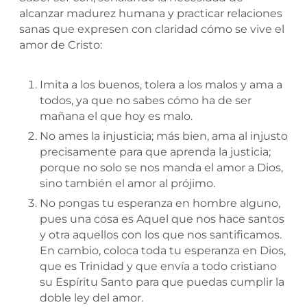
alcanzar madurez humana y practicar relaciones
sanas que expresen con claridad cómo se vive el
amor de Cristo:
Imita a los buenos, tolera a los malos y ama a
todos, ya que no sabes cómo ha de ser
mañana el que hoy es malo.
No ames la injusticia; más bien, ama al injusto
precisamente para que aprenda la justicia;
porque no solo se nos manda el amor a Dios,
sino también el amor al prójimo.
No pongas tu esperanza en hombre alguno,
pues una cosa es Aquel que nos hace santos
y otra aquellos con los que nos santificamos.
En cambio, coloca toda tu esperanza en Dios,
que es Trinidad y que envía a todo cristiano
su Espíritu Santo para que puedas cumplir la
doble ley del amor.