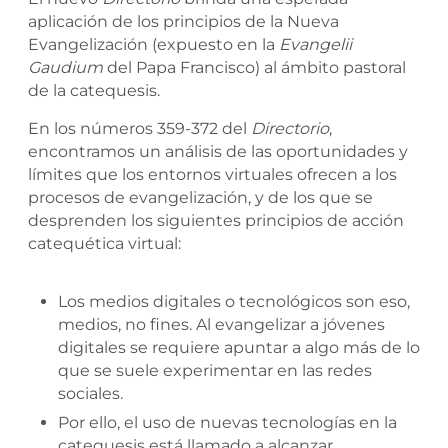
aplicación de los principios de la Nueva
Evangelización (expuesto en la
Evangelii
Gaudium
del Papa Francisco) al ámbito pastoral
de la catequesis.
En los números 359-372 del
Directorio
,
encontramos un análisis de las oportunidades y
límites que los entornos virtuales ofrecen a los
procesos de evangelización, y de los que se
desprenden los siguientes principios de acción
catequética virtual:
Los medios digitales o tecnológicos son eso,
medios, no fines. Al evangelizar a jóvenes
digitales se requiere apuntar a algo más de lo
que se suele experimentar en las redes
sociales.
Por ello, el uso de nuevas tecnologías en la
catequesis está llamado a alcanzar