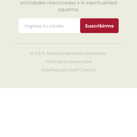
actividades relacionadas a la espiritualidad
agustina.
Suscribirme
©
C.E.A. Todos los derechos reservados.
Políticas de privacidad
Diseñado por
Staff Creativa