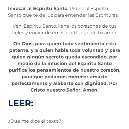
Invocar al Espíritu Santo:
Pídele al Espíritu
Santo que te dé luz para entender las Escrituras.
Ven, Espíritu Santo, llena los corazones de tus
fieles y enciende en ellos el fuego de tu amor.
Oh Dios, para quien todo sentimiento está
patente, y a quien habla toda voluntad y para
quien ningún secreto queda escondido, por
medio de la infusión del Espíritu Santo
purifica los pensamientos de nuestro corazón,
para que podamos merecer amarte
perfectamente y alabarte con dignidad. Por
Cristo nuestro Señor. Amén.
LEER:
¿Qué me dice el texto?