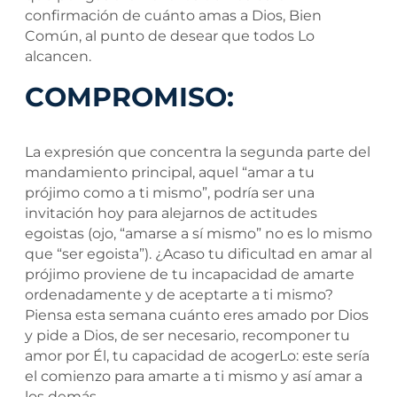
confirmación de cuánto amas a Dios, Bien
Común, al punto de desear que todos Lo
alcancen.
COMPROMISO:
La expresión que concentra la segunda parte del
mandamiento principal, aquel “amar a tu
prójimo como a ti mismo”, podría ser una
invitación hoy para alejarnos de actitudes
egoistas (ojo, “amarse a sí mismo” no es lo mismo
que “ser egoista”). ¿Acaso tu dificultad en amar al
prójimo proviene de tu incapacidad de amarte
ordenadamente y de aceptarte a ti mismo?
Piensa esta semana cuánto eres amado por Dios
y pide a Dios, de ser necesario, recomponer tu
amor por Él, tu capacidad de acogerLo: este sería
el comienzo para amarte a ti mismo y así amar a
los demás.