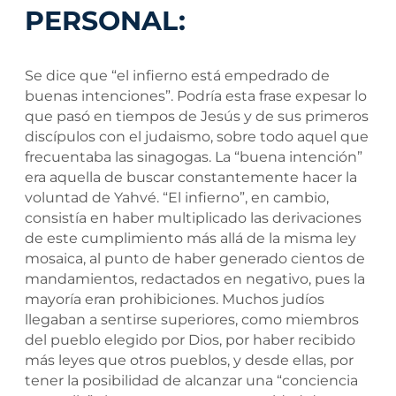
PERSONAL:
Se dice que “el infierno está empedrado de
buenas intenciones”. Podría esta frase expesar lo
que pasó en tiempos de Jesús y de sus primeros
discípulos con el judaismo, sobre todo aquel que
frecuentaba las sinagogas. La “buena intención”
era aquella de buscar constantemente hacer la
voluntad de Yahvé. “El infierno”, en cambio,
consistía en haber multiplicado las derivaciones
de este cumplimiento más allá de la misma ley
mosaica, al punto de haber generado cientos de
mandamientos, redactados en negativo, pues la
mayoría eran prohibiciones. Muchos judíos
llegaban a sentirse superiores, como miembros
del pueblo elegido por Dios, por haber recibido
más leyes que otros pueblos, y desde ellas, por
tener la posibilidad de alcanzar una “conciencia