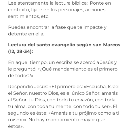
Lee atentamente la lectura bíblica: Ponte en
contexto, fíjate en los personajes, acciones,
sentimientos, etc.
Puedes encontrar la frase que te impacte y
detente en ella.
Lectura del santo evangelio según san Marcos
(12, 28-34):
En aquel tiempo, un escriba se acercó a Jesús y
le preguntó: «¿Qué mandamiento es el primero
de todos?»
Respondió Jesús: «El primero es: «Escucha, Israel,
el Señor, nuestro Dios, es el único Señor: amarás
al Señor, tu Dios, con todo tu corazón, con toda
tu alma, con toda tu mente, con todo tu ser». El
segundo es éste: «Amarás a tu prójimo como a ti
mismo». No hay mandamiento mayor que
éstos».