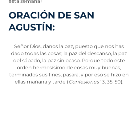
esta semana?
ORACIÓN DE SAN
AGUSTÍN:
Señor Dios, danos la paz, puesto que nos has
dado todas las cosas; la paz del descanso, la paz
del sábado, la paz sin ocaso. Porque todo este
orden hermosísimo de cosas muy buenas,
terminados sus fines, pasará; y por eso se hizo en
ellas mañana y tarde (
Confesiones
13, 35, 50).