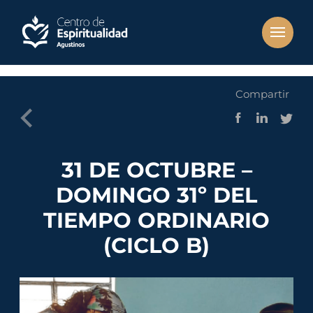
Compartir
31 DE OCTUBRE –
DOMINGO 31º DEL
TIEMPO ORDINARIO
(CICLO B)