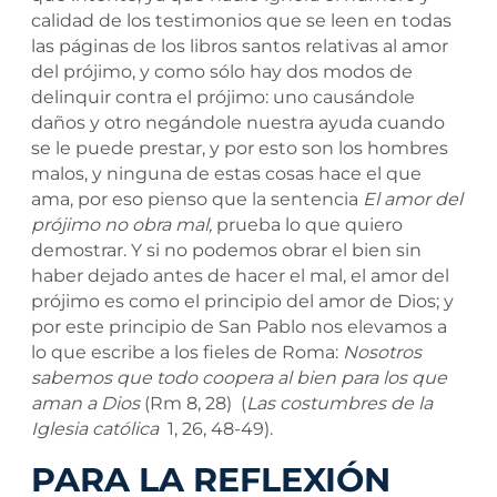
calidad de los testimonios que se leen en todas
las páginas de los libros santos relativas al amor
del prójimo, y como sólo hay dos modos de
delinquir contra el prójimo: uno causándole
daños y otro negándole nuestra ayuda cuando
se le puede prestar, y por esto son los hombres
malos, y ninguna de estas cosas hace el que
ama, por eso pienso que la sentencia
El amor del
prójimo no obra mal,
prueba lo que quiero
demostrar. Y si no podemos obrar el bien sin
haber dejado antes de hacer el mal, el amor del
prójimo es como el principio del amor de Dios; y
por este principio de San Pablo nos elevamos a
lo que escribe a los fieles de Roma:
Nosotros
sabemos que todo coopera al bien para los que
aman a Dios
(Rm 8, 28) (
Las costumbres de la
Iglesia católica
1, 26, 48-49).
PARA LA REFLEXIÓN