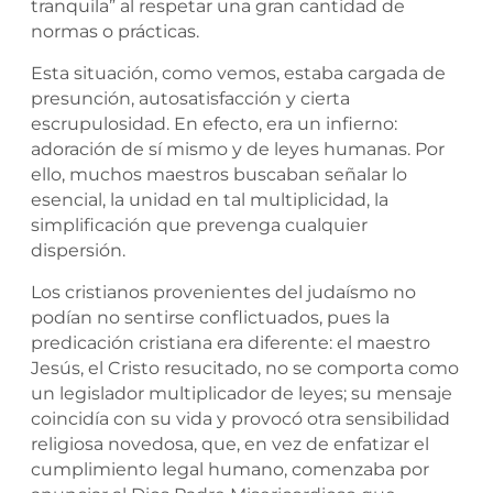
tranquila” al respetar una gran cantidad de
normas o prácticas.
Esta situación, como vemos, estaba cargada de
presunción, autosatisfacción y cierta
escrupulosidad. En efecto, era un infierno:
adoración de sí mismo y de leyes humanas. Por
ello, muchos maestros buscaban señalar lo
esencial, la unidad en tal multiplicidad, la
simplificación que prevenga cualquier
dispersión.
Los cristianos provenientes del judaísmo no
podían no sentirse conflictuados, pues la
predicación cristiana era diferente: el maestro
Jesús, el Cristo resucitado, no se comporta como
un legislador multiplicador de leyes; su mensaje
coincidía con su vida y provocó otra sensibilidad
religiosa novedosa, que, en vez de enfatizar el
cumplimiento legal humano, comenzaba por