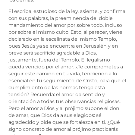
El escriba, estudioso de la ley, asiente, y confirma
con sus palabras, la preeminencia del doble
mandamiento del amor por sobre todo, incluso
por sobre el mismo culto. Esto, al parecer, viene
declarado en la escalinata del mismo Templo,
pues Jesús ya se encuentra en Jerusalén y en
breve será sacrificio agradable a Dios,
justamente, fuera del Templo. El legalismo
queda vencido por el amor. ¿Te comprometes a
seguir este camino en tu vida, tendiendo a lo
esencial en tu seguimiento de Cristo, para que el
cumplimiento de las normas tenga esta
tensión? Recuerda: el amor da sentido y
orientación a todas tus observancias religiosas.
Pero el amor a Dios y al prójimo supone el don
de amar, que Dios da a sus elegidos: sé
agradecido y pide que se fortalezca en ti. ¿Qué
signo concreto de amor al prójimo practicarás