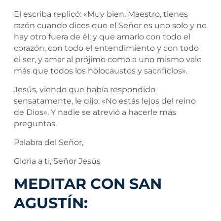
El escriba replicó: «Muy bien, Maestro, tienes
razón cuando dices que el Señor es uno solo y no
hay otro fuera de él; y que amarlo con todo el
corazón, con todo el entendimiento y con todo
el ser, y amar al prójimo como a uno mismo vale
más que todos los holocaustos y sacrificios».
Jesús, viendo que había respondido
sensatamente, le dijo: «No estás lejos del reino
de Dios». Y nadie se atrevió a hacerle más
preguntas.
Palabra del Señor,
Gloria a ti, Señor Jesús
MEDITAR CON SAN
AGUSTÍN: