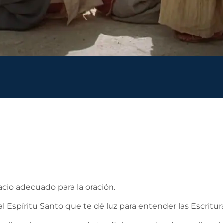
acio adecuado para la oración.
al Espíritu Santo que te dé luz para entender las Escritur