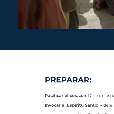
PREPARAR:
Pacificar el corazón
: Date un esp
Invocar al Espíritu Santo:
Pídele 