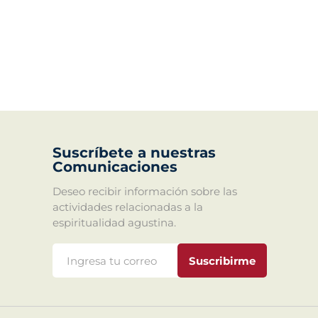
Suscríbete a nuestras
Comunicaciones
Deseo recibir información sobre las
actividades relacionadas a la
espiritualidad agustina.
Suscribirme