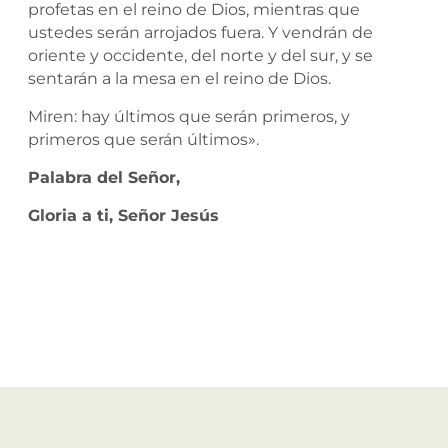
profetas en el reino de Dios, mientras que
ustedes serán arrojados fuera. Y vendrán de
oriente y occidente, del norte y del sur, y se
sentarán a la mesa en el reino de Dios.
Miren: hay últimos que serán primeros, y
primeros que serán últimos».
Palabra del Señor,
Gloria a ti, Señor Jesús