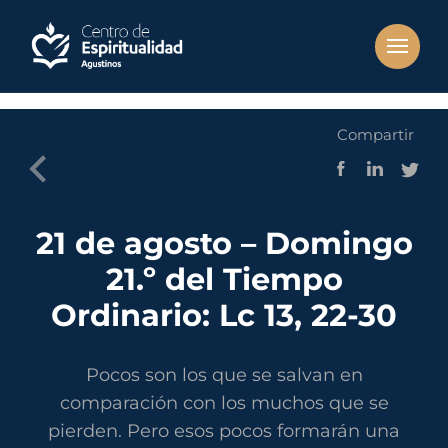
Compartir
21 de agosto – Domingo
21.º del Tiempo
Ordinario: Lc 13, 22-30
Pocos son los que se salvan en
comparación con los muchos que se
pierden. Pero esos pocos formarán una