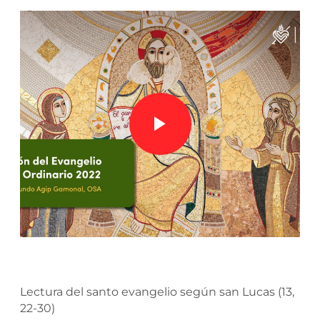
Lectura del santo evangelio según san Lucas (13,
22-30)