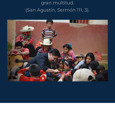
gran multitud.
(San Agustín, Sermón 111, 3).