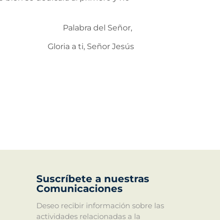
Palabra del Señor,
Gloria a ti, Señor Jesús
Suscríbete a nuestras
Comunicaciones
Deseo recibir información sobre las
actividades relacionadas a la