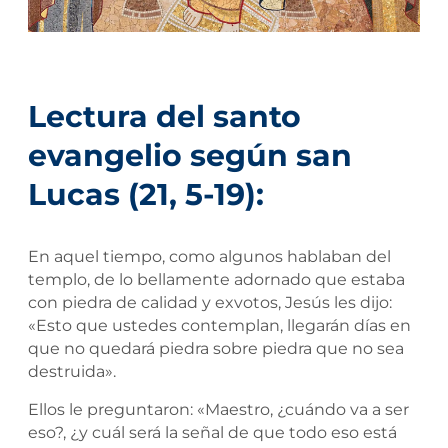
Lectura del santo
evangelio según san
Lucas (21, 5-19):
En aquel tiempo, como algunos hablaban del
templo, de lo bellamente adornado que estaba
con piedra de calidad y exvotos, Jesús les dijo:
«Esto que ustedes contemplan, llegarán días en
que no quedará piedra sobre piedra que no sea
destruida».
Ellos le preguntaron: «Maestro, ¿cuándo va a ser
eso?, ¿y cuál será la señal de que todo eso está