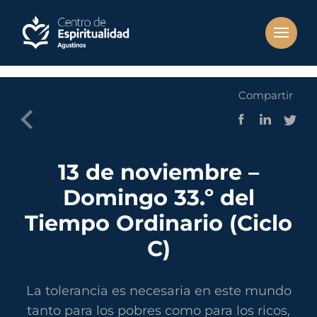
Compartir
13 de noviembre –
Domingo 33.º del
Tiempo Ordinario (Ciclo
C)
La tolerancia es necesaria en este mundo
tanto para los pobres como para los ricos,