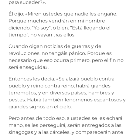
para suceder?».
Él dijo: «Miren ustedes que nadie les engañe.
Porque muchos vendrán en mi nombre
diciendo: “Yo soy”, o bien: “Está llegando el
tiempo”; no vayan tras ellos.
Cuando oigan noticias de guerras y de
revoluciones, no tengáis pánico. Porque es
necesario que eso ocurra primero, pero el fin no
será enseguida».
Entonces les decía: «Se alzará pueblo contra
pueblo y reino contra reino, habrá grandes
terremotos, y en diversos países, hambres y
pestes. Habrá también fenómenos espantosos y
grandes signos en el cielo.
Pero antes de todo eso, a ustedes se les echará
mano, se les perseguirá, serán entregados a las
sinagogas y a las cárceles, y comparecerán ante