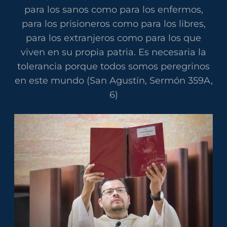
para los sanos como para los enfermos,
para los prisioneros como para los libres,
para los extranjeros como para los que
viven en su propia patria. Es necesaria la
tolerancia porque todos somos peregrinos
en este mundo (San Agustín, Sermón 359A,
6)