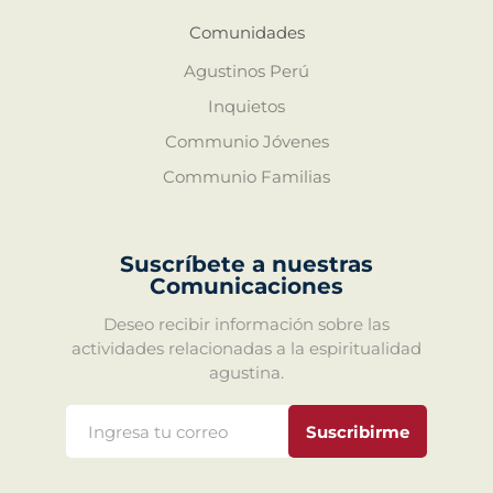
Comunidades
Agustinos Perú
Inquietos
Communio Jóvenes
Communio Familias
Suscríbete a nuestras
Comunicaciones
Deseo recibir información sobre las
actividades relacionadas a la espiritualidad
agustina.
Suscribirme