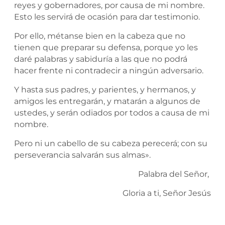
reyes y gobernadores, por causa de mi nombre.
Esto les servirá de ocasión para dar testimonio.
Por ello, métanse bien en la cabeza que no
tienen que preparar su defensa, porque yo les
daré palabras y sabiduría a las que no podrá
hacer frente ni contradecir a ningún adversario.
Y hasta sus padres, y parientes, y hermanos, y
amigos les entregarán, y matarán a algunos de
ustedes, y serán odiados por todos a causa de mi
nombre.
Pero ni un cabello de su cabeza perecerá; con su
perseverancia salvarán sus almas».
Palabra del Señor,
Gloria a ti, Señor Jesús