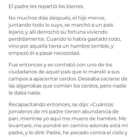
El padre les repartió los bienes.
No muchos días después, el hijo menor,
juntando todo lo suyo, se marchó a un país
lejano, y allí derrochó su fortuna viviendo
perdidamente. Cuando lo había gastado todo,
vino por aquella tierra un hambre terrible, y
empezó él a pasar necesidad.
Fue entonces y se contrató con uno de los
ciudadanos de aquel país que lo mandó a sus
campos a apacentar cerdos. Deseaba saciarse de
las algarrobas que comían los cerdos, pero nadie
le daba nada.
Recapacitando entonces, se dijo: «Cuántos
jornaleros de mi padre tienen abundancia de
pan, mientras yo aquí me muero de hambre. Me
levantaré, me pondré en camino adonde está mi
padre, y le diré: Padre, he pecado contra el cielo y