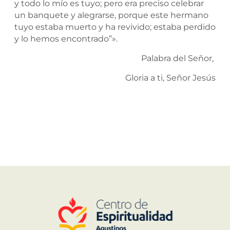
y todo lo mío es tuyo; pero era preciso celebrar
un banquete y alegrarse, porque este hermano
tuyo estaba muerto y ha revivido; estaba perdido
y lo hemos encontrado”».
Palabra del Señor,
Gloria a ti, Señor Jesús