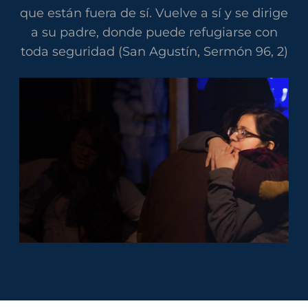
que están fuera de sí. Vuelve a sí y se dirige
a su padre, donde puede refugiarse con
toda seguridad (San Agustín, Sermón 96, 2)