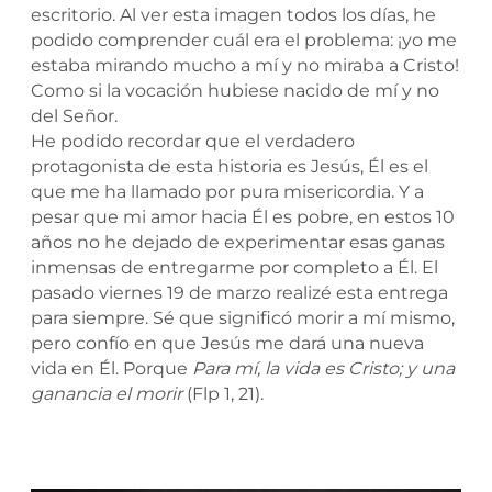
escritorio. Al ver esta imagen todos los días, he
podido comprender cuál era el problema: ¡yo me
estaba mirando mucho a mí y no miraba a Cristo!
Como si la vocación hubiese nacido de mí y no
del Señor.
He podido recordar que el verdadero
protagonista de esta historia es Jesús, Él es el
que me ha llamado por pura misericordia. Y a
pesar que mi amor hacia Él es pobre, en estos 10
años no he dejado de experimentar esas ganas
inmensas de entregarme por completo a Él. El
pasado viernes 19 de marzo realizé esta entrega
para siempre. Sé que significó morir a mí mismo,
pero confío en que Jesús me dará una nueva
vida en Él. Porque
Para mí, la vida es Cristo; y una
ganancia el morir
(Flp 1, 21).