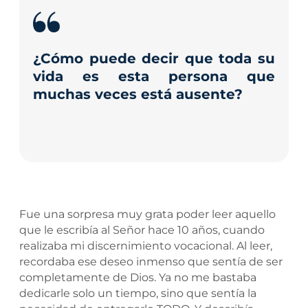
¿Cómo puede decir que toda su
vida es esta persona que
muchas veces está ausente?
Fue una sorpresa muy grata poder leer aquello
que le escribía al Señor hace 10 años, cuando
realizaba mi discernimiento vocacional. Al leer,
recordaba ese deseo inmenso que sentía de ser
completamente de Dios. Ya no me bastaba
dedicarle solo un tiempo, sino que sentía la