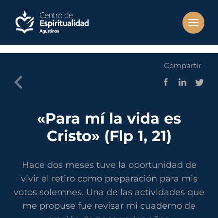
Compartir
«Para mí la vida es
Cristo» (Flp 1, 21)
Hace dos meses tuve la oportunidad de
vivir el retiro como preparación para mis
votos solemnes. Una de las actividades que
me propuse fue revisar mi cuaderno de