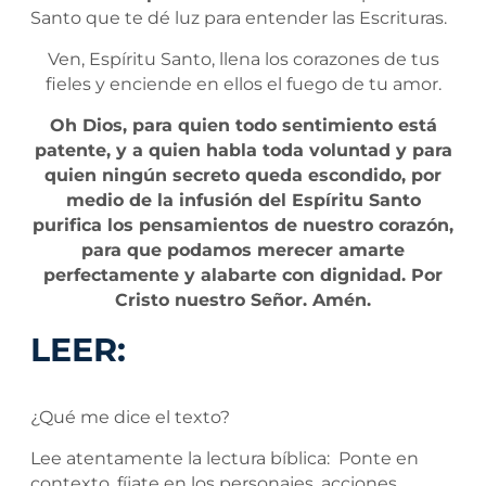
Santo que te dé luz para entender las Escrituras.
Ven, Espíritu Santo, llena los corazones de tus
fieles y enciende en ellos el fuego de tu amor.
Oh Dios, para quien todo sentimiento está
patente, y a quien habla toda voluntad y para
quien ningún secreto queda escondido, por
medio de la infusión del Espíritu Santo
purifica los pensamientos de nuestro corazón,
para que podamos merecer amarte
perfectamente y alabarte con dignidad. Por
Cristo nuestro Señor. Amén.
LEER:
¿Qué me dice el texto?
Lee atentamente la lectura bíblica: Ponte en
contexto, fíjate en los personajes, acciones,