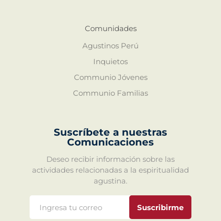
Comunidades
Agustinos Perú
Inquietos
Communio Jóvenes
Communio Familias
Suscríbete a nuestras
Comunicaciones
Deseo recibir información sobre las
actividades relacionadas a la espiritualidad
agustina.
Suscribirme