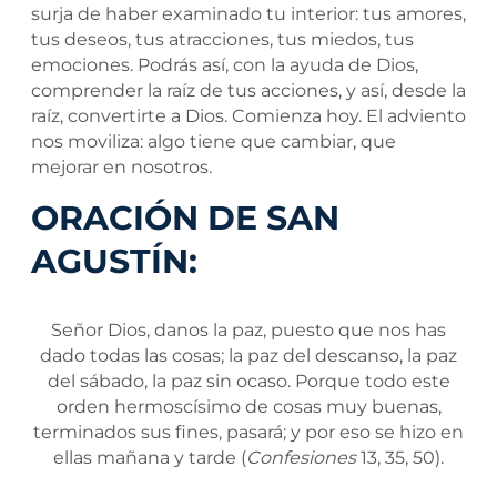
surja de haber examinado tu interior: tus amores,
tus deseos, tus atracciones, tus miedos, tus
emociones. Podrás así, con la ayuda de Dios,
comprender la raíz de tus acciones, y así, desde la
raíz, convertirte a Dios. Comienza hoy. El adviento
nos moviliza: algo tiene que cambiar, que
mejorar en nosotros.
ORACIÓN DE SAN
AGUSTÍN:
Señor Dios, danos la paz, puesto que nos has
dado todas las cosas; la paz del descanso, la paz
del sábado, la paz sin ocaso. Porque todo este
orden hermoscísimo de cosas muy buenas,
terminados sus fines, pasará; y por eso se hizo en
ellas mañana y tarde (
Confesiones
13, 35, 50).