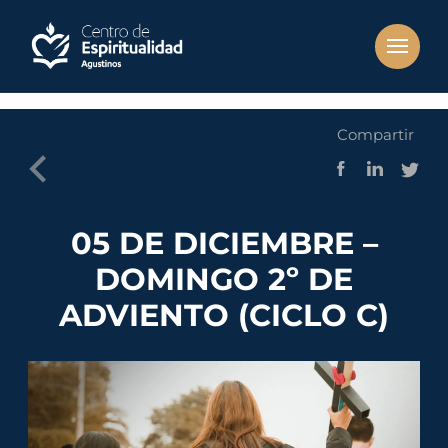
Compartir
05 DE DICIEMBRE –
DOMINGO 2º DE
ADVIENTO (CICLO C)