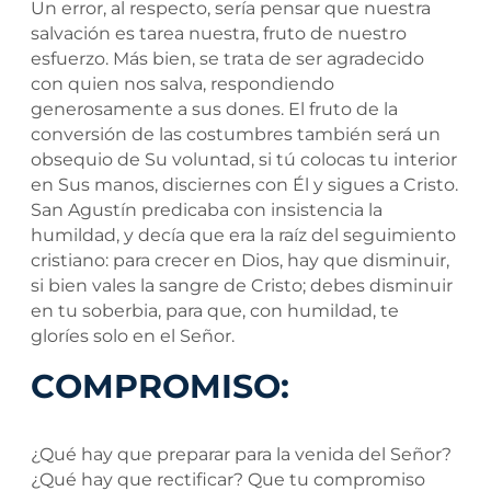
Un error, al respecto, sería pensar que nuestra
salvación es tarea nuestra, fruto de nuestro
esfuerzo. Más bien, se trata de ser agradecido
con quien nos salva, respondiendo
generosamente a sus dones. El fruto de la
conversión de las costumbres también será un
obsequio de Su voluntad, si tú colocas tu interior
en Sus manos, disciernes con Él y sigues a Cristo.
San Agustín predicaba con insistencia la
humildad, y decía que era la raíz del seguimiento
cristiano: para crecer en Dios, hay que disminuir,
si bien vales la sangre de Cristo; debes disminuir
en tu soberbia, para que, con humildad, te
gloríes solo en el Señor.
COMPROMISO:
¿Qué hay que preparar para la venida del Señor?
¿Qué hay que rectificar? Que tu compromiso