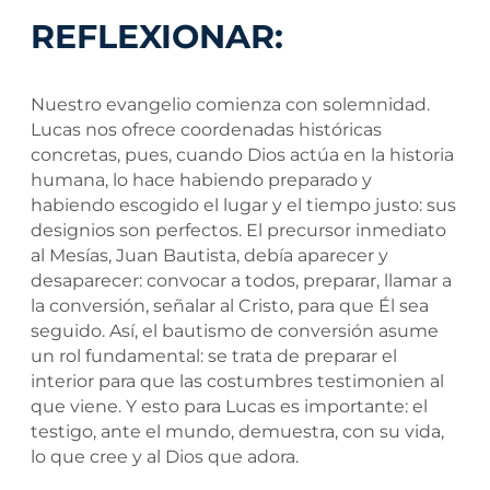
REFLEXIONAR:
Nuestro evangelio comienza con solemnidad.
Lucas nos ofrece coordenadas históricas
concretas, pues, cuando Dios actúa en la historia
humana, lo hace habiendo preparado y
habiendo escogido el lugar y el tiempo justo: sus
designios son perfectos. El precursor inmediato
al Mesías, Juan Bautista, debía aparecer y
desaparecer: convocar a todos, preparar, llamar a
la conversión, señalar al Cristo, para que Él sea
seguido. Así, el bautismo de conversión asume
un rol fundamental: se trata de preparar el
interior para que las costumbres testimonien al
que viene. Y esto para Lucas es importante: el
testigo, ante el mundo, demuestra, con su vida,
lo que cree y al Dios que adora.